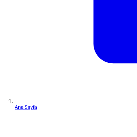
Ana Sayfa