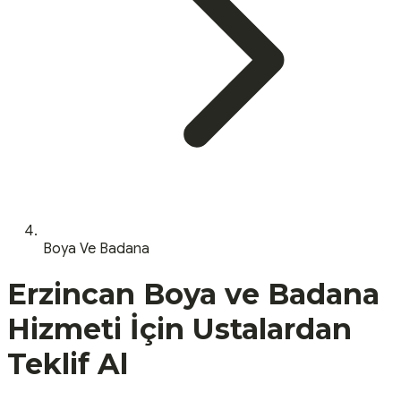
Boya Ve Badana
Erzincan
Boya ve Badana
Hizmeti İçin Ustalardan
Teklif Al