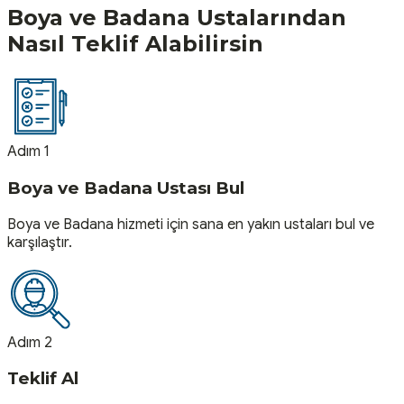
Boya ve Badana
Ustalarından
Nasıl Teklif Alabilirsin
Adım 1
Boya ve Badana Ustası Bul
Boya ve Badana hizmeti için sana en yakın ustaları bul ve
karşılaştır.
Adım 2
Teklif Al