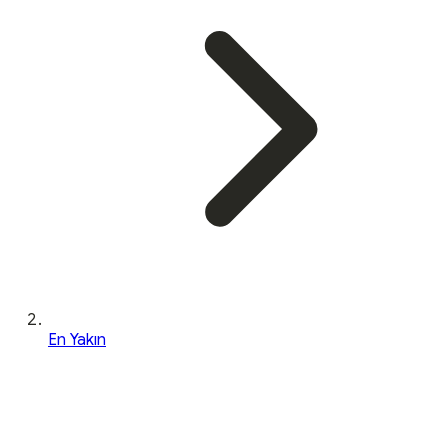
En Yakın