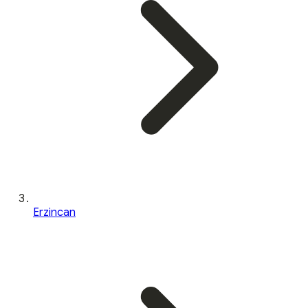
Erzincan