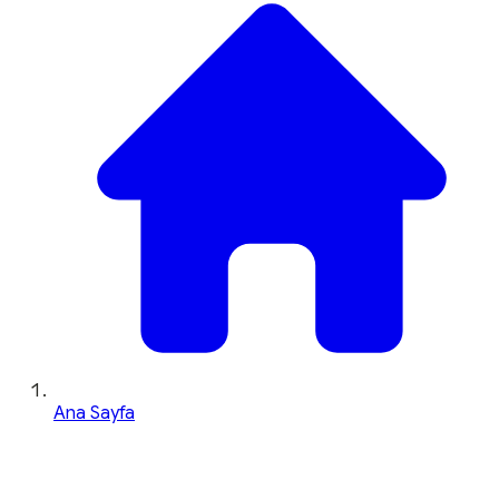
Ana Sayfa