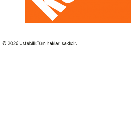
© 2026 Ustabilir.Tüm hakları saklıdır.