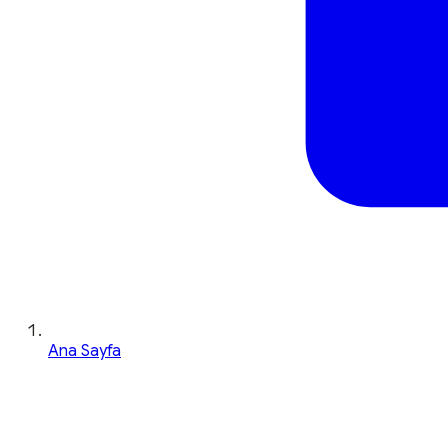
Ana Sayfa