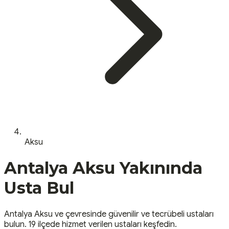
Aksu
Antalya
Aksu
Yakınında
Usta Bul
Antalya
Aksu
ve çevresinde güvenilir ve tecrübeli ustaları
bulun.
19 ilçede hizmet verilen ustaları keşfedin.