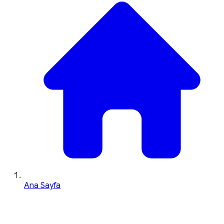
Ana Sayfa