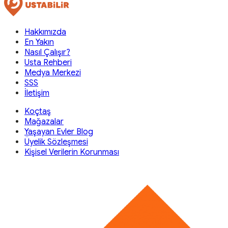
Hakkımızda
En Yakın
Nasıl Çalışır?
Usta Rehberi
Medya Merkezi
SSS
İletişim
Koçtaş
Mağazalar
Yaşayan Evler Blog
Üyelik Sözleşmesi
Kişisel Verilerin Korunması