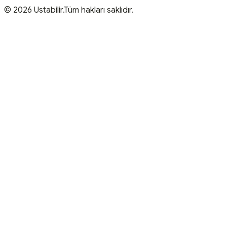
© 2026 Ustabilir.Tüm hakları saklıdır.