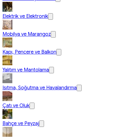
Elektrik ve Elektronik
Mobilya ve Marangoz
Kapı, Pencere ve Balkon
Yalıtım ve Mantolama
Isıtma, Soğutma ve Havalandırma
Çatı ve Oluk
Bahçe ve Peyzaj