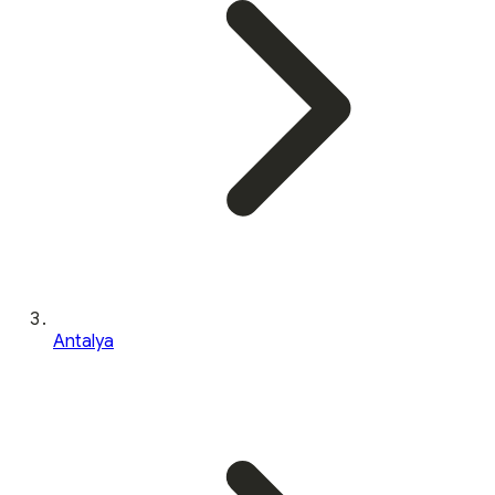
Antalya