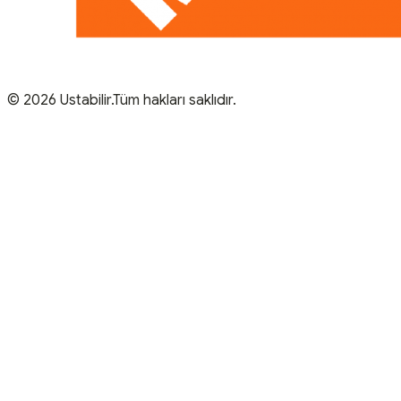
© 2026 Ustabilir.Tüm hakları saklıdır.