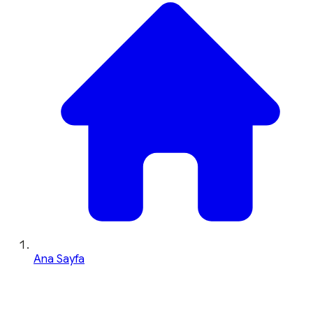
Ana Sayfa