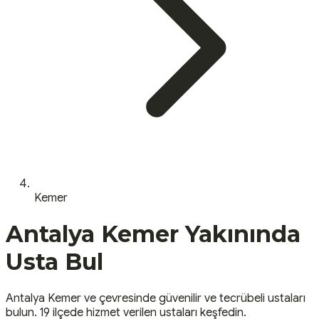
Kemer
Antalya
Kemer
Yakınında
Usta Bul
Antalya
Kemer
ve çevresinde güvenilir ve tecrübeli ustaları
bulun.
19 ilçede hizmet verilen ustaları keşfedin.