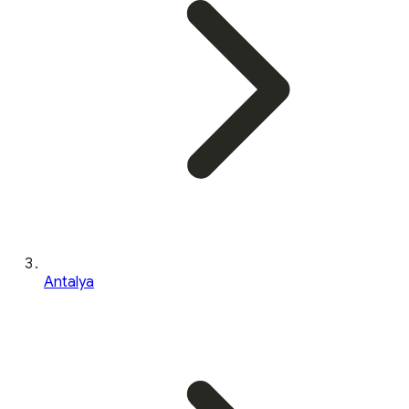
Antalya