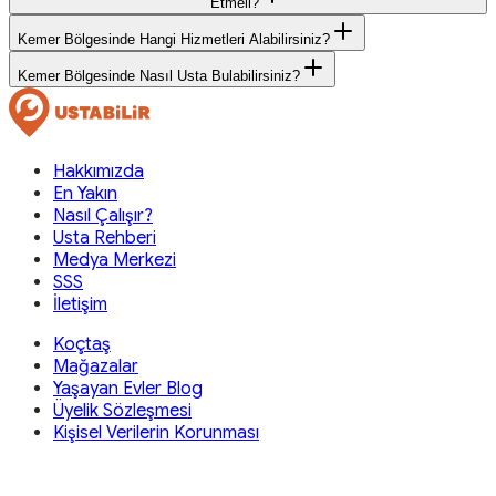
Etmeli?
Kemer Bölgesinde Hangi Hizmetleri Alabilirsiniz?
Kemer Bölgesinde Nasıl Usta Bulabilirsiniz?
Hakkımızda
En Yakın
Nasıl Çalışır?
Usta Rehberi
Medya Merkezi
SSS
İletişim
Koçtaş
Mağazalar
Yaşayan Evler Blog
Üyelik Sözleşmesi
Kişisel Verilerin Korunması