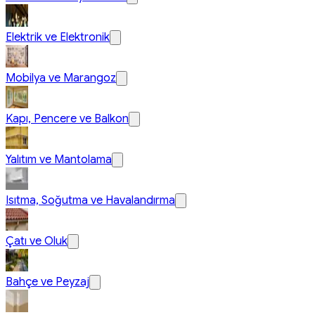
Elektrik ve Elektronik
Mobilya ve Marangoz
Kapı, Pencere ve Balkon
Yalıtım ve Mantolama
Isıtma, Soğutma ve Havalandırma
Çatı ve Oluk
Bahçe ve Peyzaj