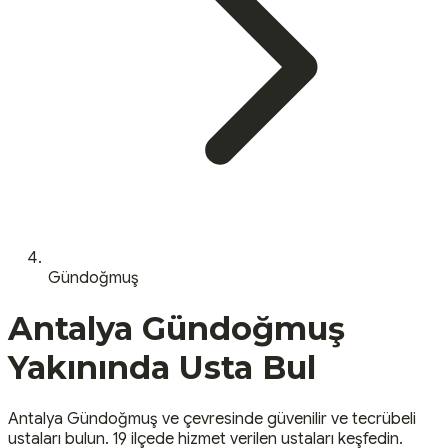
Gündoğmuş
Antalya
Gündoğmuş
Yakınında Usta Bul
Antalya
Gündoğmuş
ve çevresinde güvenilir ve tecrübeli
ustaları bulun.
19 ilçede hizmet verilen ustaları keşfedin.