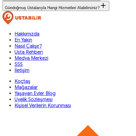
Gündoğmuş Ustalarıyla Hangi Hizmetleri Alabilirsiniz?
Hakkımızda
En Yakın
Nasıl Çalışır?
Usta Rehberi
Medya Merkezi
SSS
İletişim
Koçtaş
Mağazalar
Yaşayan Evler Blog
Üyelik Sözleşmesi
Kişisel Verilerin Korunması