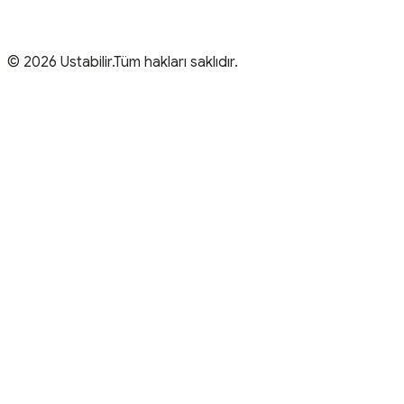
© 2026 Ustabilir.Tüm hakları saklıdır.