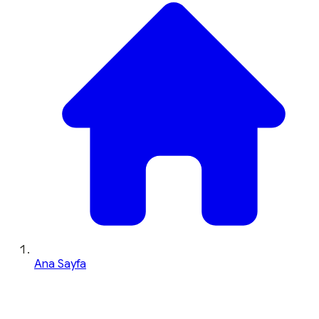
Ana Sayfa