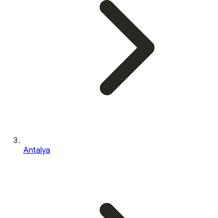
Antalya