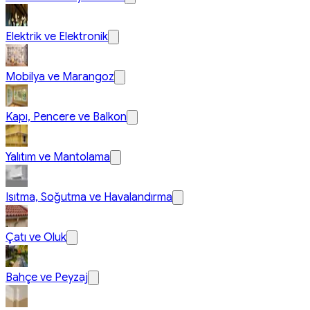
Elektrik ve Elektronik
Mobilya ve Marangoz
Kapı, Pencere ve Balkon
Yalıtım ve Mantolama
Isıtma, Soğutma ve Havalandırma
Çatı ve Oluk
Bahçe ve Peyzaj