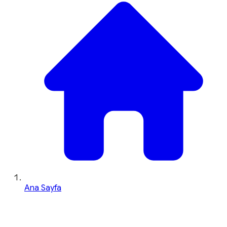
Ana Sayfa