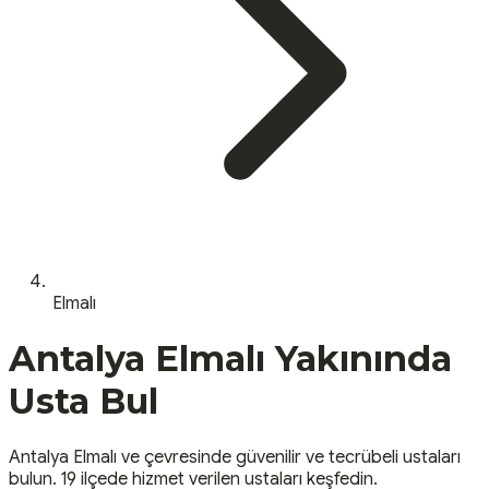
Elmalı
Antalya
Elmalı
Yakınında
Usta Bul
Antalya
Elmalı
ve çevresinde güvenilir ve tecrübeli ustaları
bulun.
19 ilçede hizmet verilen ustaları keşfedin.