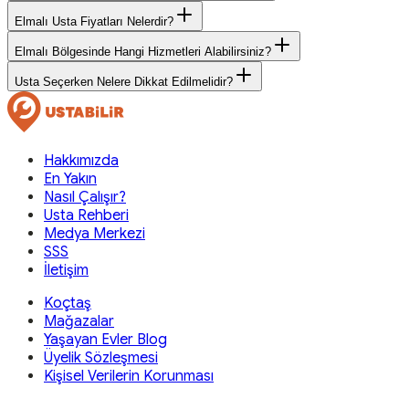
Elmalı Usta Fiyatları Nelerdir?
Elmalı Bölgesinde Hangi Hizmetleri Alabilirsiniz?
Usta Seçerken Nelere Dikkat Edilmelidir?
Hakkımızda
En Yakın
Nasıl Çalışır?
Usta Rehberi
Medya Merkezi
SSS
İletişim
Koçtaş
Mağazalar
Yaşayan Evler Blog
Üyelik Sözleşmesi
Kişisel Verilerin Korunması