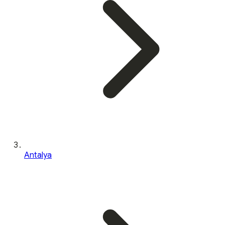
Antalya