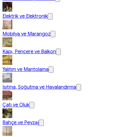
Elektrik ve Elektronik
Mobilya ve Marangoz
Kapı, Pencere ve Balkon
Yalıtım ve Mantolama
Isıtma, Soğutma ve Havalandırma
Çatı ve Oluk
Bahçe ve Peyzaj