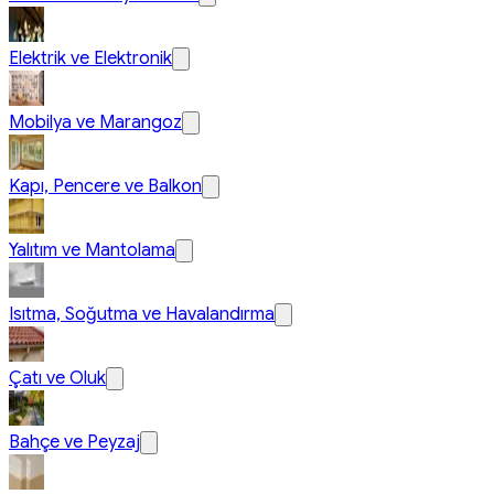
Elektrik ve Elektronik
Mobilya ve Marangoz
Kapı, Pencere ve Balkon
Yalıtım ve Mantolama
Isıtma, Soğutma ve Havalandırma
Çatı ve Oluk
Bahçe ve Peyzaj