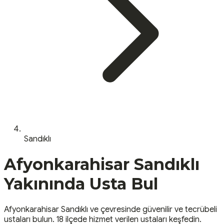
Sandıklı
Afyonkarahisar
Sandıklı
Yakınında Usta Bul
Afyonkarahisar
Sandıklı
ve çevresinde güvenilir ve tecrübeli
ustaları bulun.
18 ilçede hizmet verilen ustaları keşfedin.