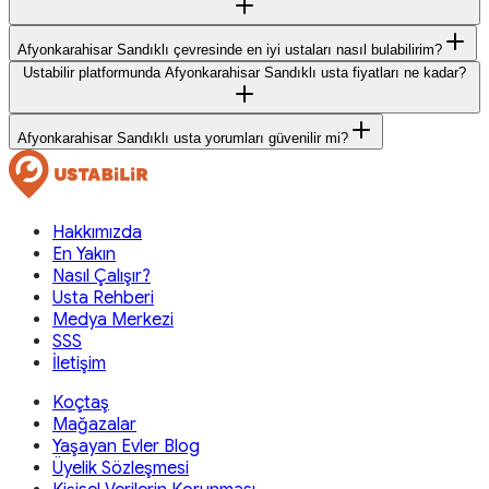
Afyonkarahisar Sandıklı çevresinde en iyi ustaları nasıl bulabilirim?
Ustabilir platformunda Afyonkarahisar Sandıklı usta fiyatları ne kadar?
Afyonkarahisar Sandıklı usta yorumları güvenilir mi?
Hakkımızda
En Yakın
Nasıl Çalışır?
Usta Rehberi
Medya Merkezi
SSS
İletişim
Koçtaş
Mağazalar
Yaşayan Evler Blog
Üyelik Sözleşmesi