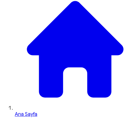
Ana Sayfa