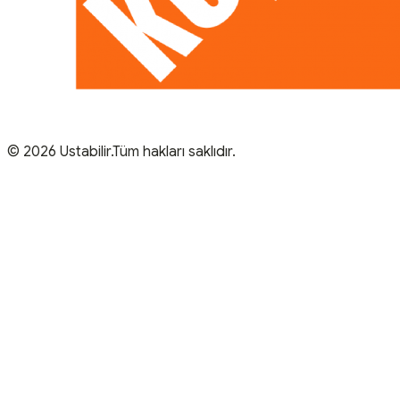
© 2026 Ustabilir.Tüm hakları saklıdır.