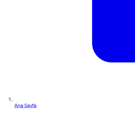
Ana Sayfa