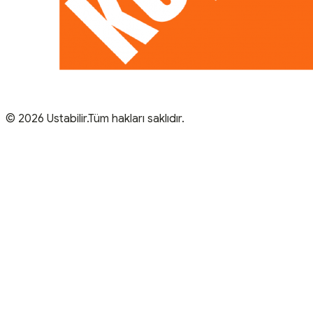
© 2026 Ustabilir.Tüm hakları saklıdır.