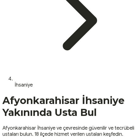
İhsaniye
Afyonkarahisar
İhsaniye
Yakınında Usta Bul
Afyonkarahisar
İhsaniye
ve çevresinde güvenilir ve tecrübeli
ustaları bulun.
18 ilçede hizmet verilen ustaları keşfedin.