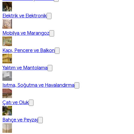
Elektrik ve Elektronik
Mobilya ve Marangoz
Kapı, Pencere ve Balkon
Yalıtım ve Mantolama
Isıtma, Soğutma ve Havalandırma
Çatı ve Oluk
Bahçe ve Peyzaj