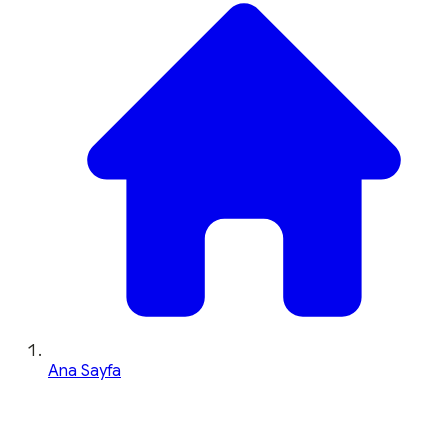
Ana Sayfa