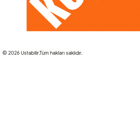
© 2026 Ustabilir.Tüm hakları saklıdır.