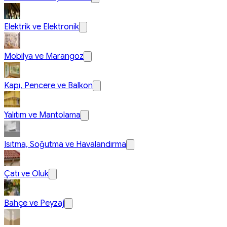
Elektrik ve Elektronik
Mobilya ve Marangoz
Kapı, Pencere ve Balkon
Yalıtım ve Mantolama
Isıtma, Soğutma ve Havalandırma
Çatı ve Oluk
Bahçe ve Peyzaj