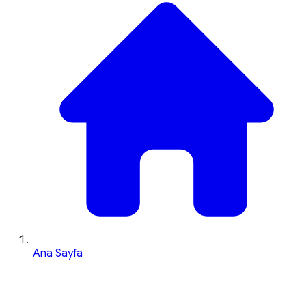
Ana Sayfa