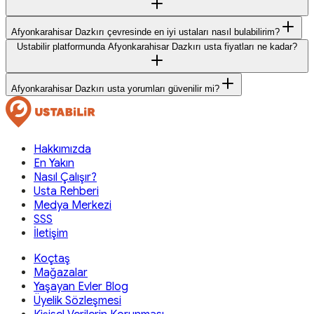
Afyonkarahisar Dazkırı çevresinde en iyi ustaları nasıl bulabilirim?
Ustabilir platformunda Afyonkarahisar Dazkırı usta fiyatları ne kadar?
Afyonkarahisar Dazkırı usta yorumları güvenilir mi?
Hakkımızda
En Yakın
Nasıl Çalışır?
Usta Rehberi
Medya Merkezi
SSS
İletişim
Koçtaş
Mağazalar
Yaşayan Evler Blog
Üyelik Sözleşmesi