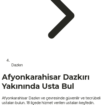
Dazkırı
Afyonkarahisar
Dazkırı
Yakınında Usta Bul
Afyonkarahisar
Dazkırı
ve çevresinde güvenilir ve tecrübeli
ustaları bulun.
18 ilçede hizmet verilen ustaları keşfedin.