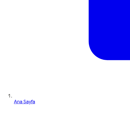
Ana Sayfa