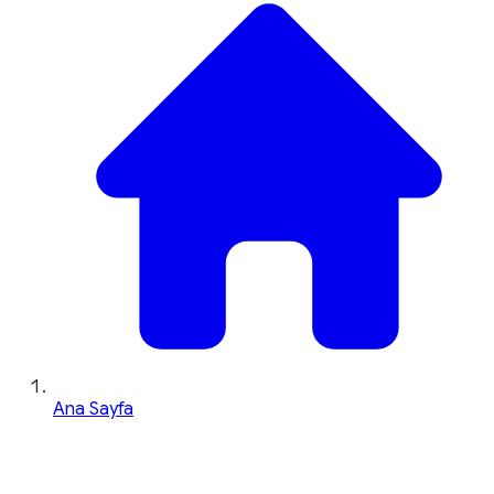
Ana Sayfa