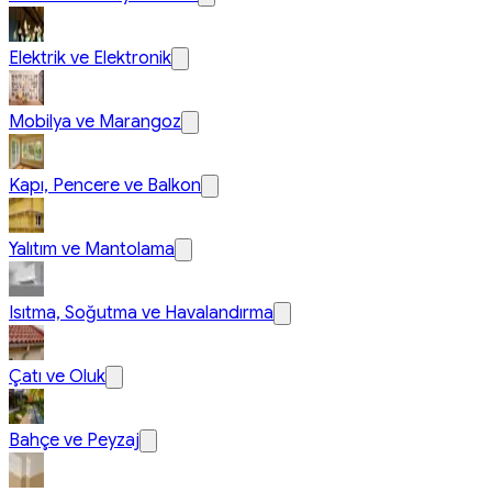
Elektrik ve Elektronik
Mobilya ve Marangoz
Kapı, Pencere ve Balkon
Yalıtım ve Mantolama
Isıtma, Soğutma ve Havalandırma
Çatı ve Oluk
Bahçe ve Peyzaj