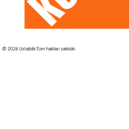
© 2026 Ustabilir.Tüm hakları saklıdır.