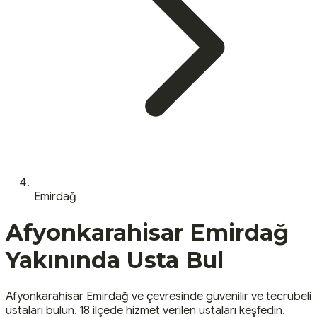
Emirdağ
Afyonkarahisar
Emirdağ
Yakınında Usta Bul
Afyonkarahisar
Emirdağ
ve çevresinde güvenilir ve tecrübeli
ustaları bulun.
18 ilçede hizmet verilen ustaları keşfedin.