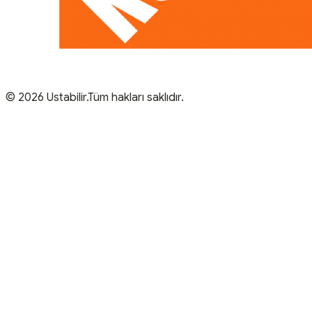
© 2026 Ustabilir.Tüm hakları saklıdır.