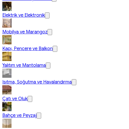
Elektrik ve Elektronik
Mobilya ve Marangoz
Kapı, Pencere ve Balkon
Yalıtım ve Mantolama
Isıtma, Soğutma ve Havalandırma
Çatı ve Oluk
Bahçe ve Peyzaj