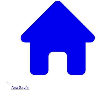
Ana Sayfa