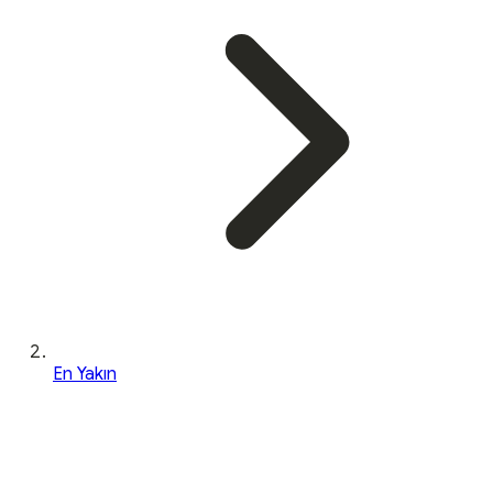
En Yakın