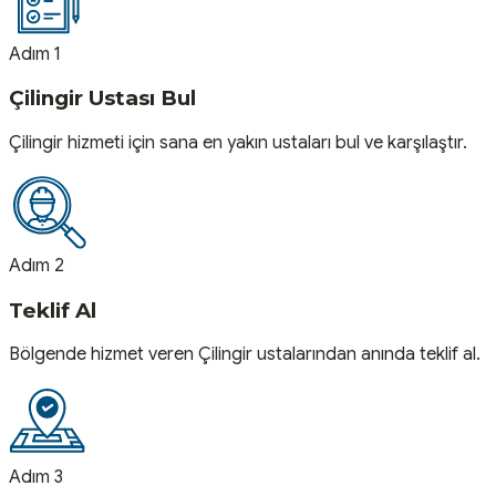
Adım 1
Çilingir Ustası Bul
Çilingir hizmeti için sana en yakın ustaları bul ve karşılaştır.
Adım 2
Teklif Al
Bölgende hizmet veren Çilingir ustalarından anında teklif al.
Adım 3