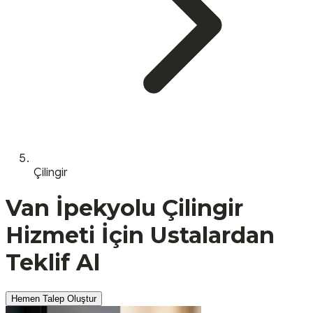
Çilingir
Van
İpekyolu
Çilingir
Hizmeti İçin Ustalardan
Teklif Al
Hemen Talep Oluştur