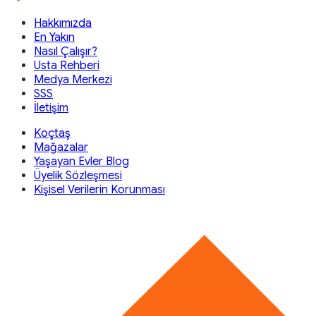
Hakkımızda
En Yakın
Nasıl Çalışır?
Usta Rehberi
Medya Merkezi
SSS
İletişim
Koçtaş
Mağazalar
Yaşayan Evler Blog
Üyelik Sözleşmesi
Kişisel Verilerin Korunması