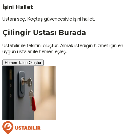
İşini Hallet
Ustanı seç, Koçtaş güvencesiyle işini hallet.
Çilingir
Ustası
Burada
Ustabilir ile teklifini oluştur. Almak istediğin hizmet için en
uygun ustalar ile hemen eşleş.
Hemen Talep Oluştur