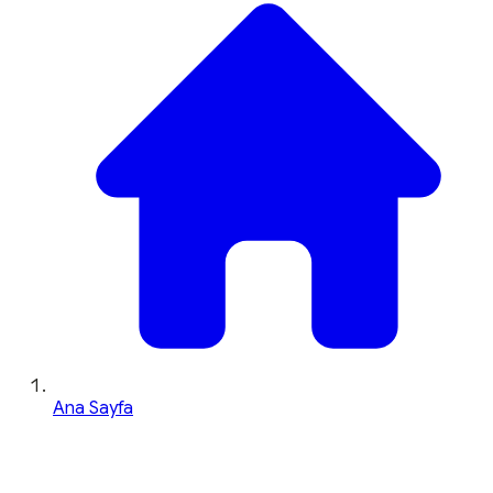
Ana Sayfa