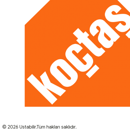
© 2026 Ustabilir.Tüm hakları saklıdır.