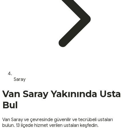
Saray
Van
Saray
Yakınında Usta
Bul
Van
Saray
ve çevresinde güvenilir ve tecrübeli ustaları
bulun.
13 ilçede hizmet verilen ustaları keşfedin.