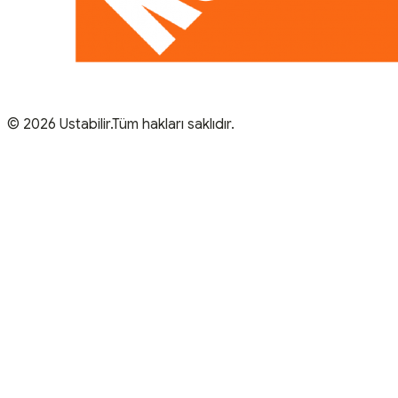
© 2026 Ustabilir.Tüm hakları saklıdır.