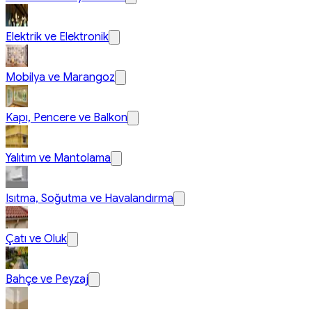
Elektrik ve Elektronik
Mobilya ve Marangoz
Kapı, Pencere ve Balkon
Yalıtım ve Mantolama
Isıtma, Soğutma ve Havalandırma
Çatı ve Oluk
Bahçe ve Peyzaj