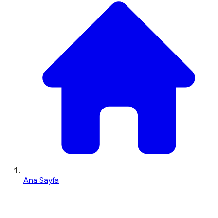
Ana Sayfa