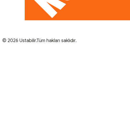
© 2026 Ustabilir.Tüm hakları saklıdır.