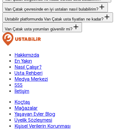
Van Çatak çevresinde en iyi ustaları nasıl bulabilirim?
Ustabilir platformunda Van Çatak usta fiyatları ne kadar?
Van Çatak usta yorumları güvenilir mi?
Hakkımızda
En Yakın
Nasıl Çalışır?
Usta Rehberi
Medya Merkezi
SSS
İletişim
Koçtaş
Mağazalar
Yaşayan Evler Blog
Üyelik Sözleşmesi
Kişisel Verilerin Korunması