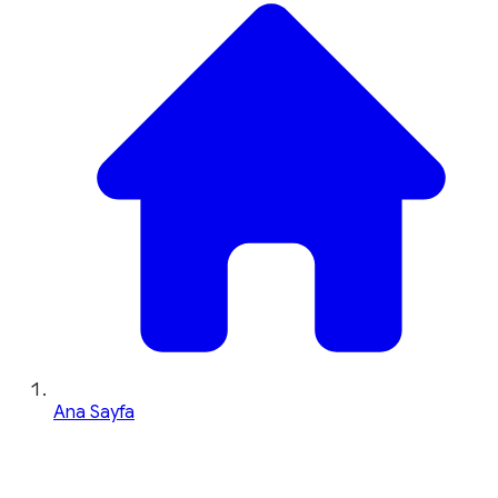
Ana Sayfa