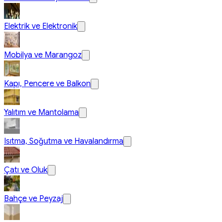
Elektrik ve Elektronik
Mobilya ve Marangoz
Kapı, Pencere ve Balkon
Yalıtım ve Mantolama
Isıtma, Soğutma ve Havalandırma
Çatı ve Oluk
Bahçe ve Peyzaj