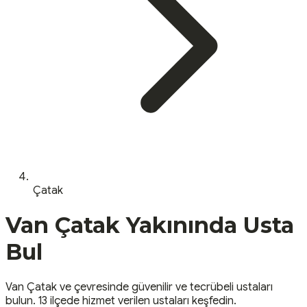
Çatak
Van
Çatak
Yakınında Usta
Bul
Van
Çatak
ve çevresinde güvenilir ve tecrübeli ustaları
bulun.
13 ilçede hizmet verilen ustaları keşfedin.