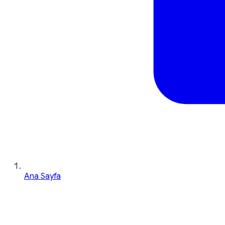
Ana Sayfa