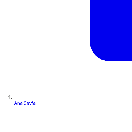
Ana Sayfa