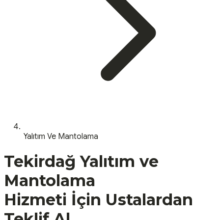
Yalıtım Ve Mantolama
Tekirdağ
Yalıtım ve
Mantolama
Hizmeti İçin Ustalardan
Teklif Al