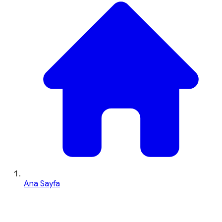
Ana Sayfa