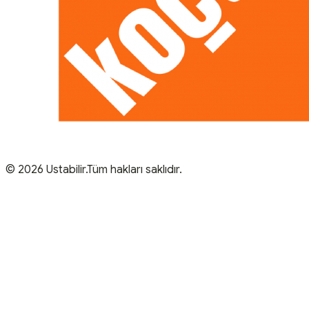
© 2026 Ustabilir.Tüm hakları saklıdır.