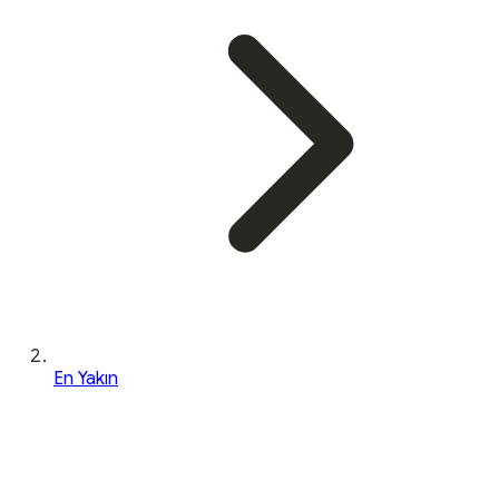
En Yakın