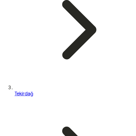
Tekirdağ