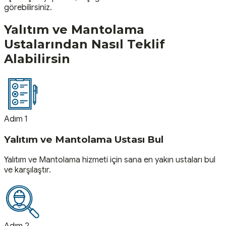
görebilirsiniz.
Yalıtım ve Mantolama
Ustalarından Nasıl Teklif
Alabilirsin
Adım 1
Yalıtım ve Mantolama Ustası Bul
Yalıtım ve Mantolama hizmeti için sana en yakın ustaları bul
ve karşılaştır.
Adım 2