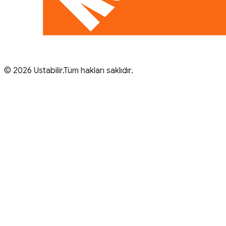
© 2026 Ustabilir.Tüm hakları saklıdır.