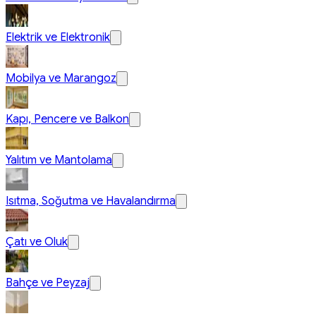
Elektrik ve Elektronik
Mobilya ve Marangoz
Kapı, Pencere ve Balkon
Yalıtım ve Mantolama
Isıtma, Soğutma ve Havalandırma
Çatı ve Oluk
Bahçe ve Peyzaj