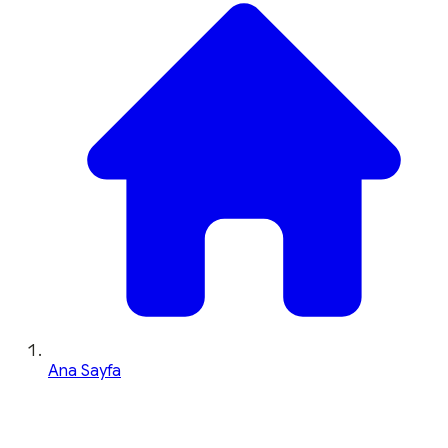
Ana Sayfa