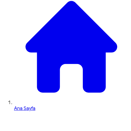
Ana Sayfa