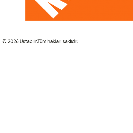
© 2026 Ustabilir.Tüm hakları saklıdır.