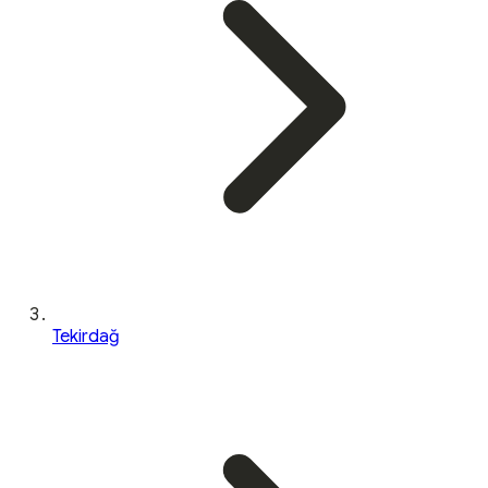
Tekirdağ