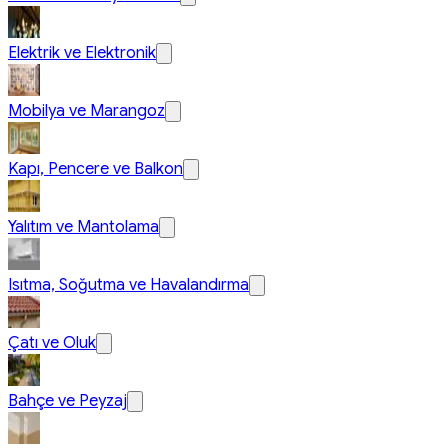
Elektrik ve Elektronik
Mobilya ve Marangoz
Kapı, Pencere ve Balkon
Yalıtım ve Mantolama
Isıtma, Soğutma ve Havalandırma
Çatı ve Oluk
Bahçe ve Peyzaj