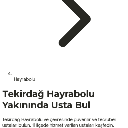
Hayrabolu
Tekirdağ
Hayrabolu
Yakınında Usta Bul
Tekirdağ
Hayrabolu
ve çevresinde güvenilir ve tecrübeli
ustaları bulun.
11 ilçede hizmet verilen ustaları keşfedin.