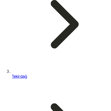
Tekirdağ