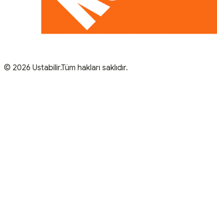
© 2026 Ustabilir.Tüm hakları saklıdır.