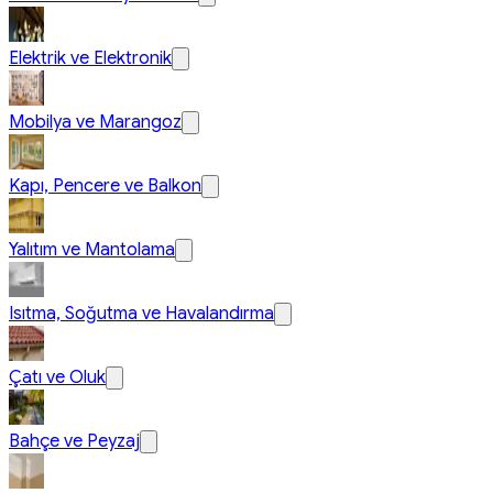
Elektrik ve Elektronik
Mobilya ve Marangoz
Kapı, Pencere ve Balkon
Yalıtım ve Mantolama
Isıtma, Soğutma ve Havalandırma
Çatı ve Oluk
Bahçe ve Peyzaj