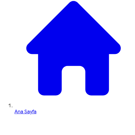
Ana Sayfa