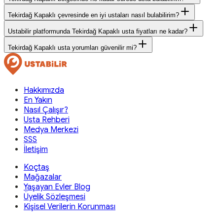
Tekirdağ Kapaklı çevresinde en iyi ustaları nasıl bulabilirim?
Ustabilir platformunda Tekirdağ Kapaklı usta fiyatları ne kadar?
Tekirdağ Kapaklı usta yorumları güvenilir mi?
Hakkımızda
En Yakın
Nasıl Çalışır?
Usta Rehberi
Medya Merkezi
SSS
İletişim
Koçtaş
Mağazalar
Yaşayan Evler Blog
Üyelik Sözleşmesi
Kişisel Verilerin Korunması