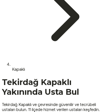
Kapaklı
Tekirdağ
Kapaklı
Yakınında Usta Bul
Tekirdağ
Kapaklı
ve çevresinde güvenilir ve tecrübeli
ustaları bulun.
11 ilçede hizmet verilen ustaları keşfedin.