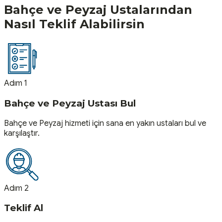
Bahçe ve Peyzaj
Ustalarından
Nasıl Teklif Alabilirsin
Adım 1
Bahçe ve Peyzaj Ustası Bul
Bahçe ve Peyzaj hizmeti için sana en yakın ustaları bul ve
karşılaştır.
Adım 2
Teklif Al