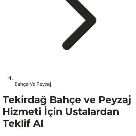
Bahçe Ve Peyzaj
Tekirdağ
Bahçe ve Peyzaj
Hizmeti İçin Ustalardan
Teklif Al