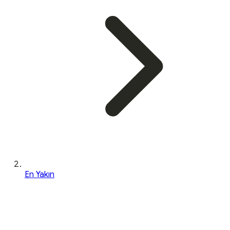
En Yakın