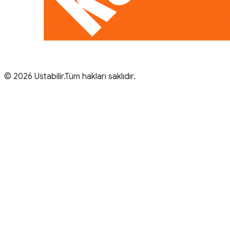
© 2026 Ustabilir.Tüm hakları saklıdır.