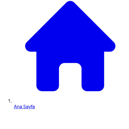
Ana Sayfa