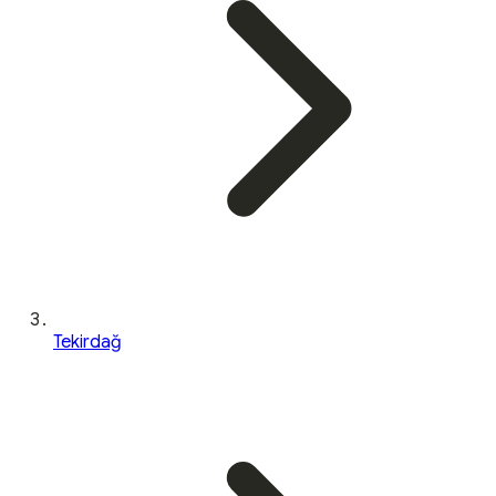
Tekirdağ