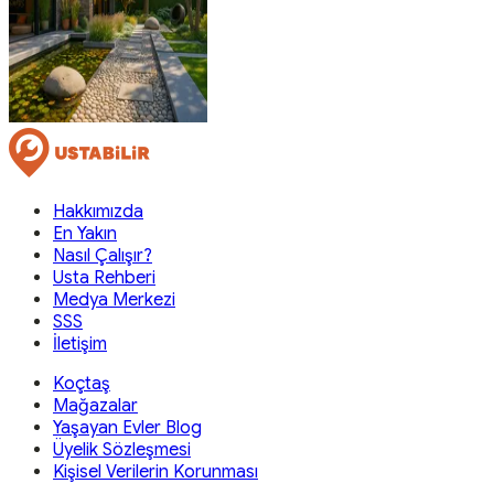
Hakkımızda
En Yakın
Nasıl Çalışır?
Usta Rehberi
Medya Merkezi
SSS
İletişim
Koçtaş
Mağazalar
Yaşayan Evler Blog
Üyelik Sözleşmesi
Kişisel Verilerin Korunması