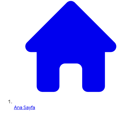
Ana Sayfa