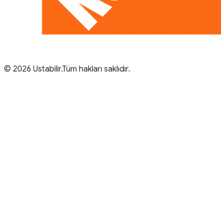
© 2026 Ustabilir.Tüm hakları saklıdır.