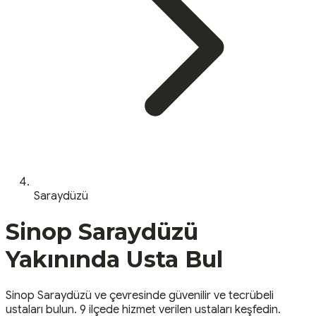
Saraydüzü
Sinop
Saraydüzü
Yakınında Usta Bul
Sinop
Saraydüzü
ve çevresinde güvenilir ve tecrübeli
ustaları bulun.
9 ilçede hizmet verilen ustaları keşfedin.