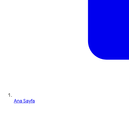
Ana Sayfa