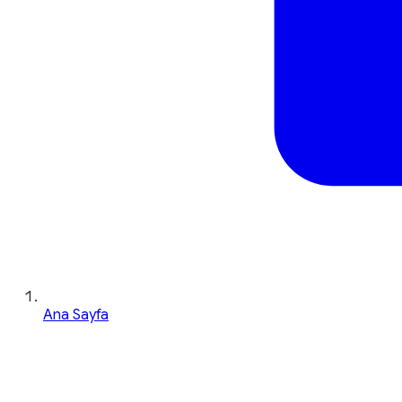
Ana Sayfa