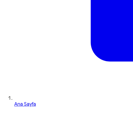
Ana Sayfa