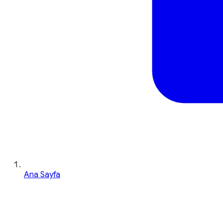
Ana Sayfa