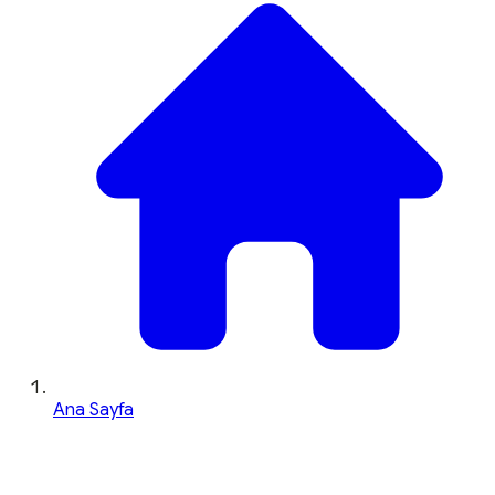
Ana Sayfa