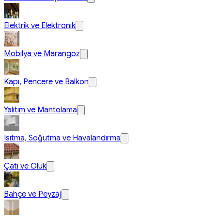
Elektrik ve Elektronik
Mobilya ve Marangoz
Kapı, Pencere ve Balkon
Yalıtım ve Mantolama
Isıtma, Soğutma ve Havalandırma
Çatı ve Oluk
Bahçe ve Peyzaj