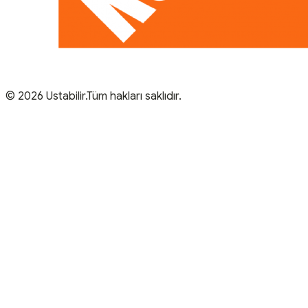
© 2026 Ustabilir.Tüm hakları saklıdır.