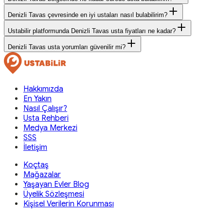
Denizli Tavas çevresinde en iyi ustaları nasıl bulabilirim?
Ustabilir platformunda Denizli Tavas usta fiyatları ne kadar?
Denizli Tavas usta yorumları güvenilir mi?
Hakkımızda
En Yakın
Nasıl Çalışır?
Usta Rehberi
Medya Merkezi
SSS
İletişim
Koçtaş
Mağazalar
Yaşayan Evler Blog
Üyelik Sözleşmesi
Kişisel Verilerin Korunması