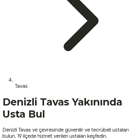
Tavas
Denizli
Tavas
Yakınında
Usta Bul
Denizli
Tavas
ve çevresinde güvenilir ve tecrübeli ustaları
bulun.
19 ilçede hizmet verilen ustaları keşfedin.