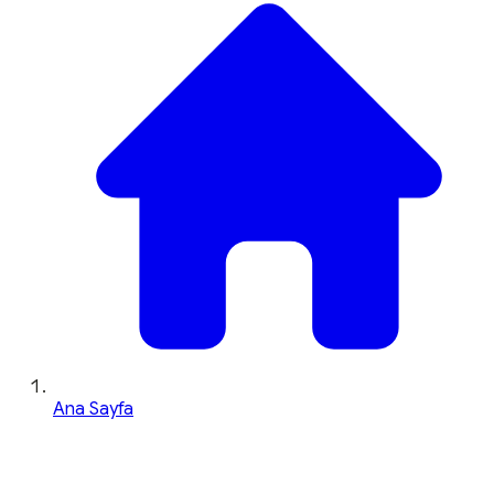
Ana Sayfa