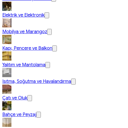
Elektrik ve Elektronik
Mobilya ve Marangoz
Kapı, Pencere ve Balkon
Yalıtım ve Mantolama
Isıtma, Soğutma ve Havalandırma
Çatı ve Oluk
Bahçe ve Peyzaj