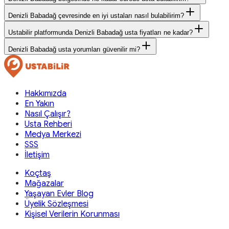
Denizli Babadağ çevresinde en iyi ustaları nasıl bulabilirim?
Ustabilir platformunda Denizli Babadağ usta fiyatları ne kadar?
Denizli Babadağ usta yorumları güvenilir mi?
Hakkımızda
En Yakın
Nasıl Çalışır?
Usta Rehberi
Medya Merkezi
SSS
İletişim
Koçtaş
Mağazalar
Yaşayan Evler Blog
Üyelik Sözleşmesi
Kişisel Verilerin Korunması