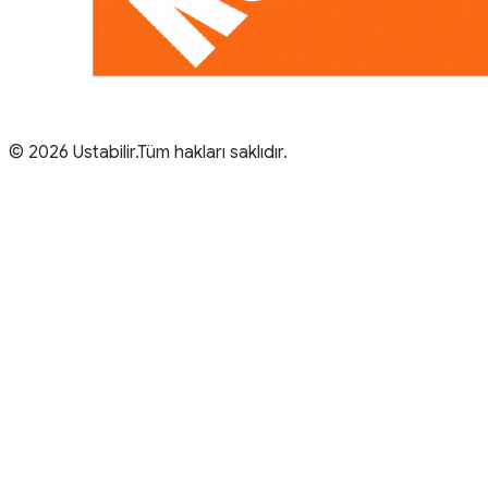
© 2026 Ustabilir.Tüm hakları saklıdır.