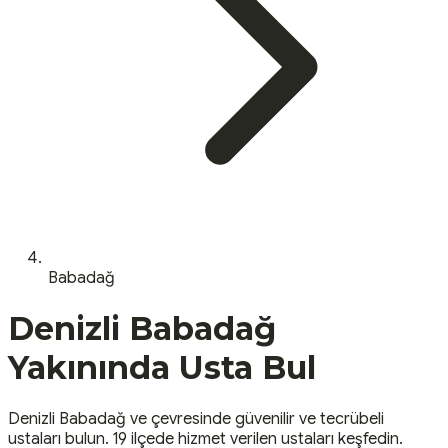
Babadağ
Denizli
Babadağ
Yakınında Usta Bul
Denizli
Babadağ
ve çevresinde güvenilir ve tecrübeli
ustaları bulun.
19 ilçede hizmet verilen ustaları keşfedin.