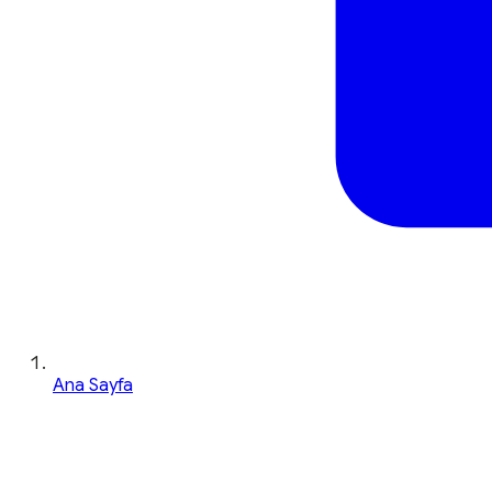
Ana Sayfa