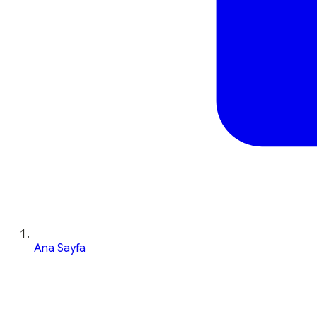
Ana Sayfa