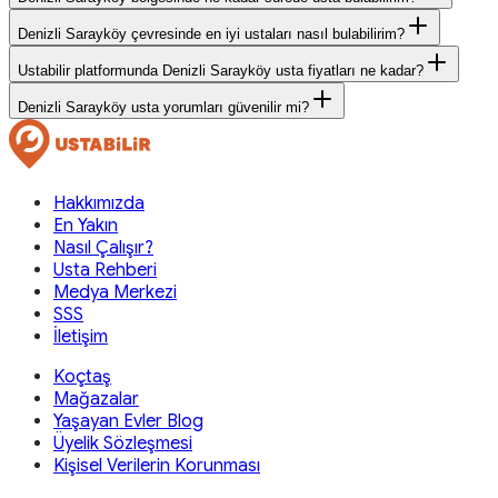
Denizli Sarayköy çevresinde en iyi ustaları nasıl bulabilirim?
Ustabilir platformunda Denizli Sarayköy usta fiyatları ne kadar?
Denizli Sarayköy usta yorumları güvenilir mi?
Hakkımızda
En Yakın
Nasıl Çalışır?
Usta Rehberi
Medya Merkezi
SSS
İletişim
Koçtaş
Mağazalar
Yaşayan Evler Blog
Üyelik Sözleşmesi
Kişisel Verilerin Korunması