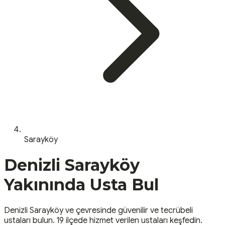
Sarayköy
Denizli
Sarayköy
Yakınında Usta Bul
Denizli
Sarayköy
ve çevresinde güvenilir ve tecrübeli
ustaları bulun.
19 ilçede hizmet verilen ustaları keşfedin.