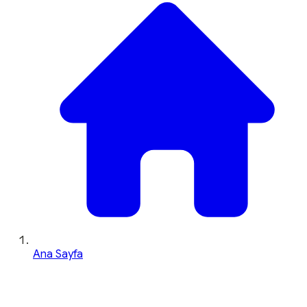
Ana Sayfa