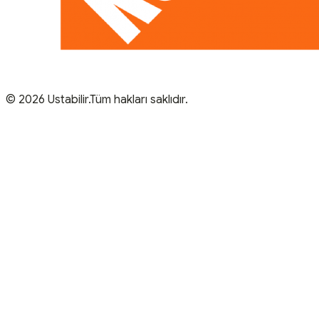
© 2026 Ustabilir.Tüm hakları saklıdır.