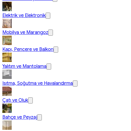
Elektrik ve Elektronik
Mobilya ve Marangoz
Kapı, Pencere ve Balkon
Yalıtım ve Mantolama
Isıtma, Soğutma ve Havalandırma
Çatı ve Oluk
Bahçe ve Peyzaj