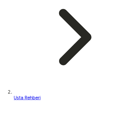
Usta Rehberi