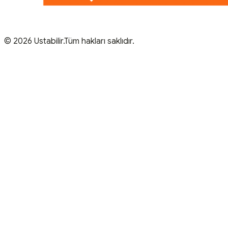
© 2026 Ustabilir.Tüm hakları saklıdır.