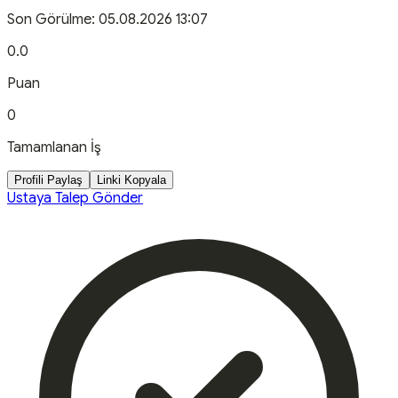
Son Görülme:
05.08.2026 13:07
0.0
Puan
0
Tamamlanan İş
Profili Paylaş
Linki Kopyala
Ustaya Talep Gönder