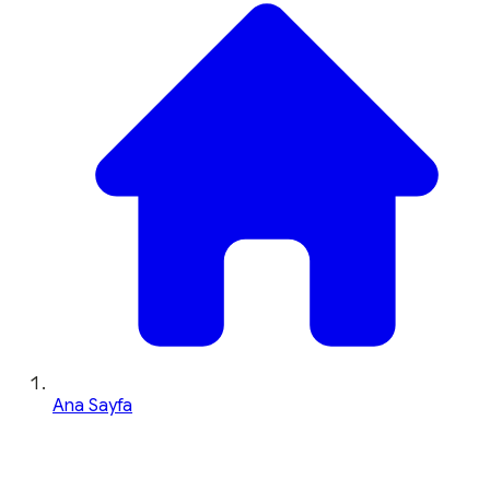
Ana Sayfa