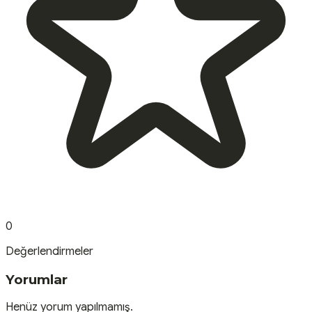
0
Değerlendirmeler
Yorumlar
Henüz yorum yapılmamış.