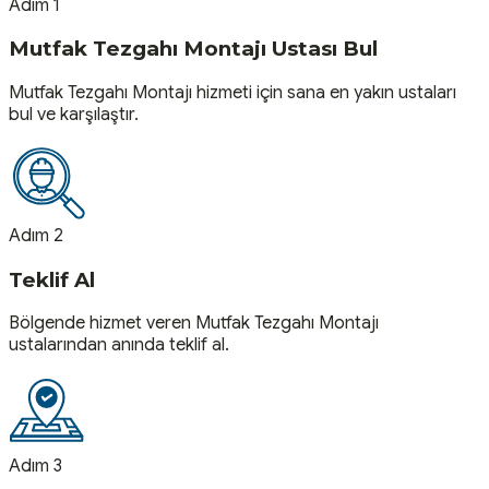
Adım 1
Mutfak Tezgahı Montajı Ustası Bul
Mutfak Tezgahı Montajı hizmeti için sana en yakın ustaları
bul ve karşılaştır.
Adım 2
Teklif Al
Bölgende hizmet veren Mutfak Tezgahı Montajı
ustalarından anında teklif al.
Adım 3