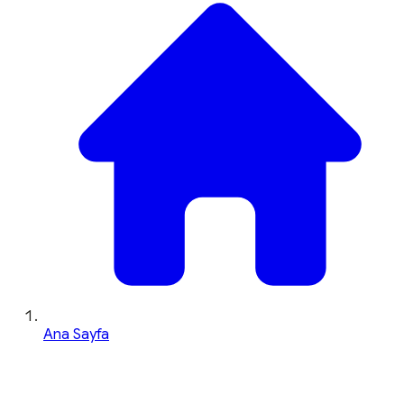
Ana Sayfa