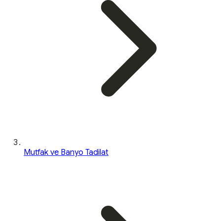
Mutfak ve Banyo Tadilat