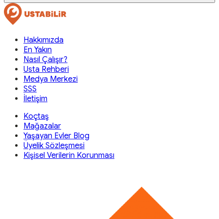
Hakkımızda
En Yakın
Nasıl Çalışır?
Usta Rehberi
Medya Merkezi
SSS
İletişim
Koçtaş
Mağazalar
Yaşayan Evler Blog
Üyelik Sözleşmesi
Kişisel Verilerin Korunması