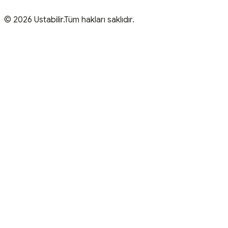
© 2026 Ustabilir.Tüm hakları saklıdır.