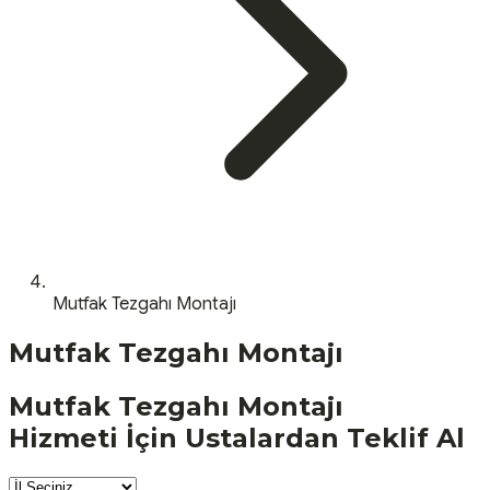
Mutfak Tezgahı Montajı
Mutfak Tezgahı Montajı
Mutfak Tezgahı Montajı
Hizmeti İçin Ustalardan Teklif Al