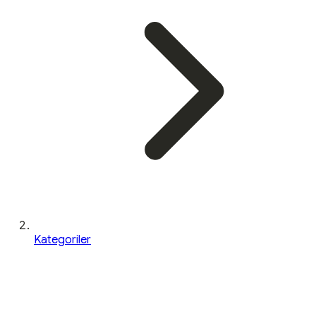
Kategoriler