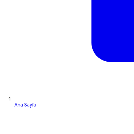
Ana Sayfa