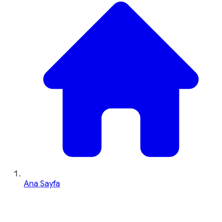
Ana Sayfa