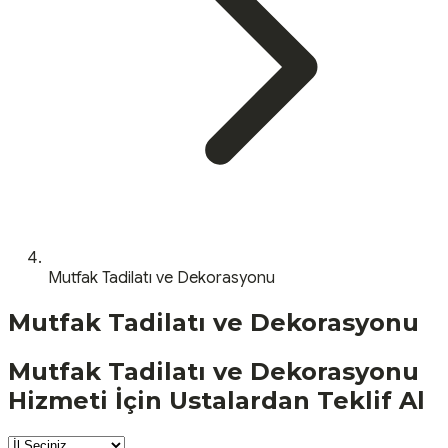
Mutfak Tadilatı ve Dekorasyonu
Mutfak Tadilatı ve Dekorasyonu
Mutfak Tadilatı ve Dekorasyonu
Hizmeti İçin Ustalardan Teklif Al