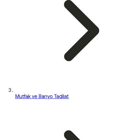
Mutfak ve Banyo Tadilat