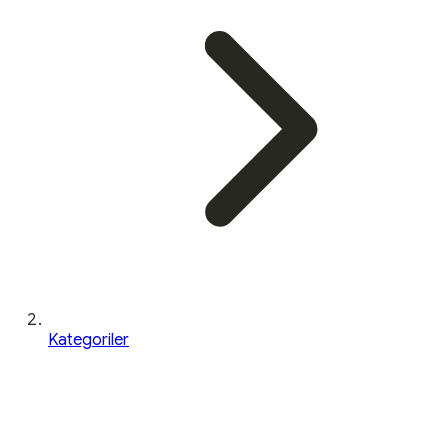
Kategoriler