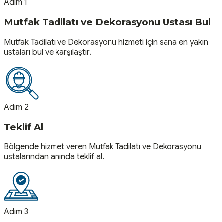
Adım 1
Mutfak Tadilatı ve Dekorasyonu Ustası Bul
Mutfak Tadilatı ve Dekorasyonu hizmeti için sana en yakın
ustaları bul ve karşılaştır.
Adım 2
Teklif Al
Bölgende hizmet veren Mutfak Tadilatı ve Dekorasyonu
ustalarından anında teklif al.
Adım 3