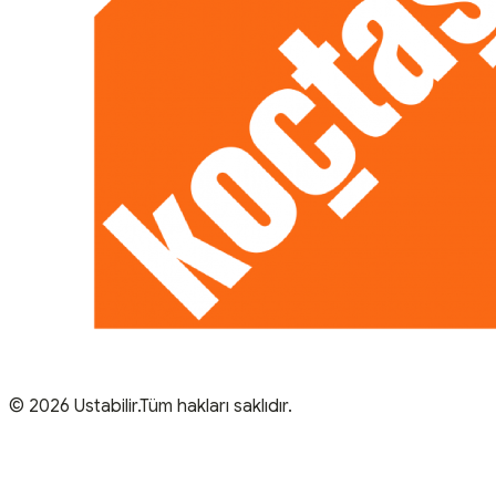
© 2026 Ustabilir.Tüm hakları saklıdır.