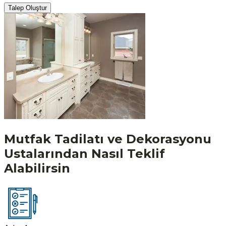
Talep Oluştur
Mutfak Tadilatı ve Dekorasyonu
Ustalarından Nasıl Teklif
Alabilirsin