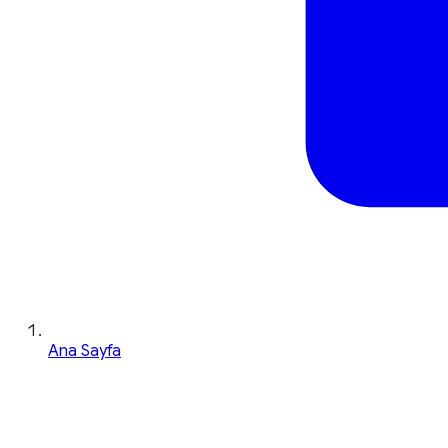
Ana Sayfa