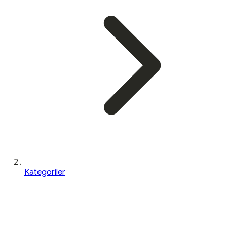
Kategoriler