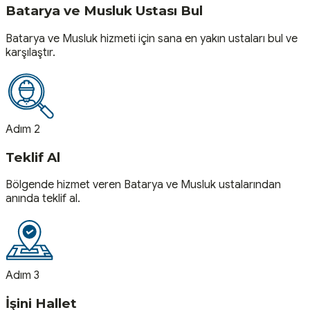
Batarya ve Musluk Ustası Bul
Batarya ve Musluk hizmeti için sana en yakın ustaları bul ve
karşılaştır.
Adım 2
Teklif Al
Bölgende hizmet veren Batarya ve Musluk ustalarından
anında teklif al.
Adım 3
İşini Hallet