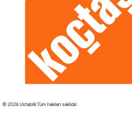
© 2026 Ustabilir.Tüm hakları saklıdır.