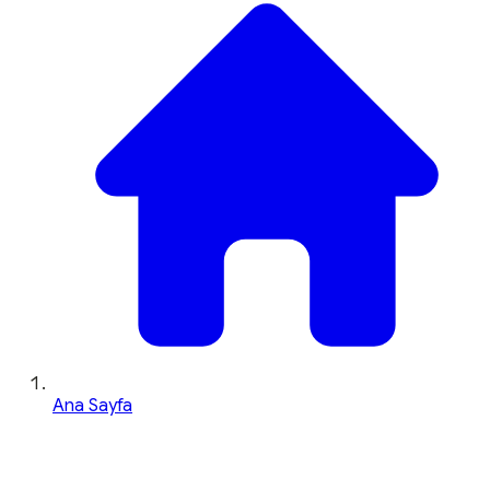
Ana Sayfa