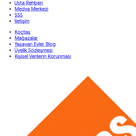
Usta Rehberi
Medya Merkezi
SSS
İletişim
Koçtaş
Mağazalar
Yaşayan Evler Blog
Üyelik Sözleşmesi
Kişisel Verilerin Korunması