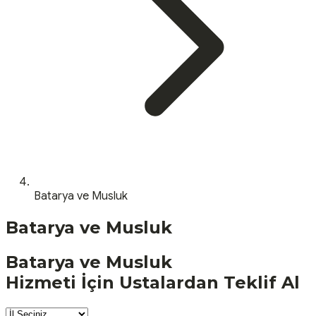
Batarya ve Musluk
Batarya ve Musluk
Batarya ve Musluk
Hizmeti İçin Ustalardan Teklif Al