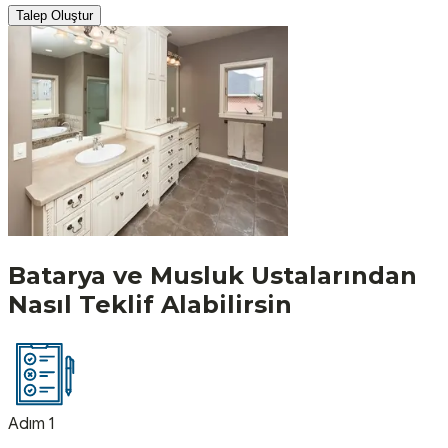
Talep Oluştur
Batarya ve Musluk
Ustalarından
Nasıl Teklif Alabilirsin
Adım 1