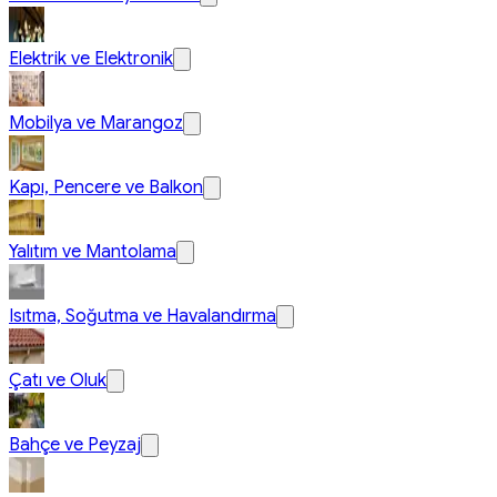
Elektrik ve Elektronik
Mobilya ve Marangoz
Kapı, Pencere ve Balkon
Yalıtım ve Mantolama
Isıtma, Soğutma ve Havalandırma
Çatı ve Oluk
Bahçe ve Peyzaj