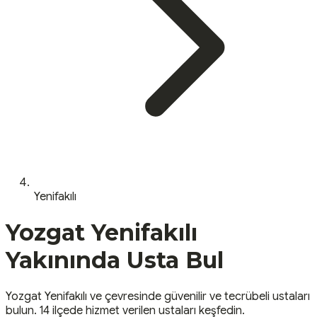
Yenifakılı
Yozgat
Yenifakılı
Yakınında Usta Bul
Yozgat
Yenifakılı
ve çevresinde güvenilir ve tecrübeli ustaları
bulun.
14 ilçede hizmet verilen ustaları keşfedin.