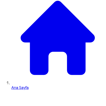
Ana Sayfa