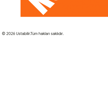
© 2026 Ustabilir.Tüm hakları saklıdır.