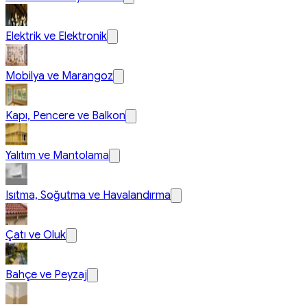
Elektrik ve Elektronik
Mobilya ve Marangoz
Kapı, Pencere ve Balkon
Yalıtım ve Mantolama
Isıtma, Soğutma ve Havalandırma
Çatı ve Oluk
Bahçe ve Peyzaj