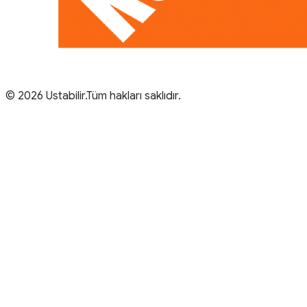
© 2026 Ustabilir.Tüm hakları saklıdır.