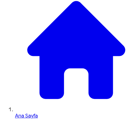
Ana Sayfa