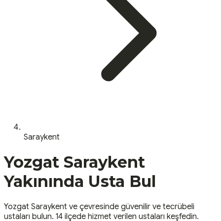
Saraykent
Yozgat
Saraykent
Yakınında Usta Bul
Yozgat
Saraykent
ve çevresinde güvenilir ve tecrübeli
ustaları bulun.
14 ilçede hizmet verilen ustaları keşfedin.