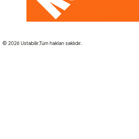
© 2026 Ustabilir.Tüm hakları saklıdır.