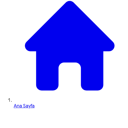
Ana Sayfa