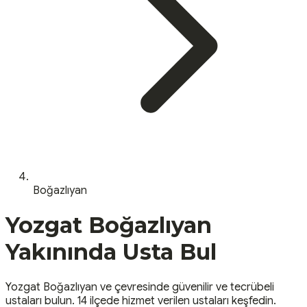
Boğazlıyan
Yozgat
Boğazlıyan
Yakınında Usta Bul
Yozgat
Boğazlıyan
ve çevresinde güvenilir ve tecrübeli
ustaları bulun.
14 ilçede hizmet verilen ustaları keşfedin.