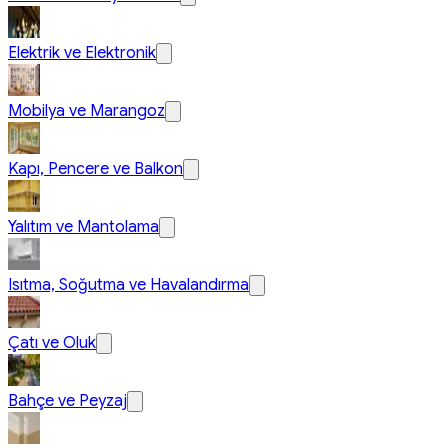
Elektrik ve Elektronik
Mobilya ve Marangoz
Kapı, Pencere ve Balkon
Yalıtım ve Mantolama
Isıtma, Soğutma ve Havalandırma
Çatı ve Oluk
Bahçe ve Peyzaj