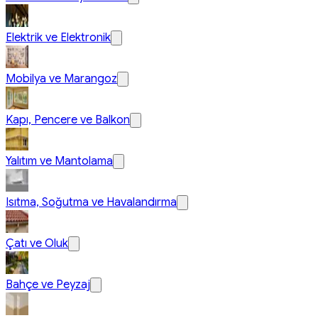
Elektrik ve Elektronik
Mobilya ve Marangoz
Kapı, Pencere ve Balkon
Yalıtım ve Mantolama
Isıtma, Soğutma ve Havalandırma
Çatı ve Oluk
Bahçe ve Peyzaj