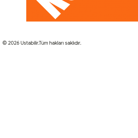
© 2026 Ustabilir.Tüm hakları saklıdır.