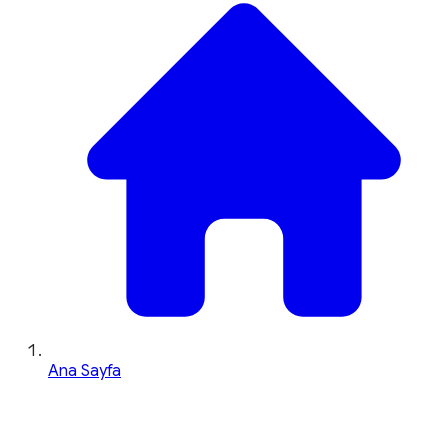
Ana Sayfa