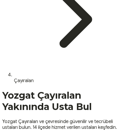
Çayıralan
Yozgat
Çayıralan
Yakınında Usta Bul
Yozgat
Çayıralan
ve çevresinde güvenilir ve tecrübeli
ustaları bulun.
14 ilçede hizmet verilen ustaları keşfedin.