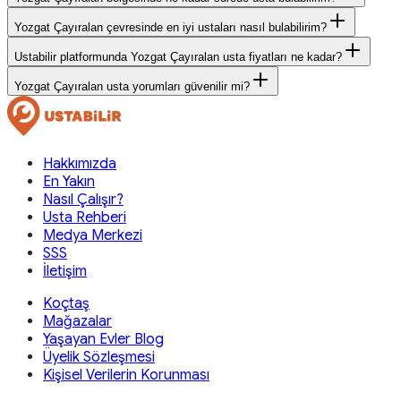
Yozgat Çayıralan çevresinde en iyi ustaları nasıl bulabilirim?
Ustabilir platformunda Yozgat Çayıralan usta fiyatları ne kadar?
Yozgat Çayıralan usta yorumları güvenilir mi?
Hakkımızda
En Yakın
Nasıl Çalışır?
Usta Rehberi
Medya Merkezi
SSS
İletişim
Koçtaş
Mağazalar
Yaşayan Evler Blog
Üyelik Sözleşmesi
Kişisel Verilerin Korunması