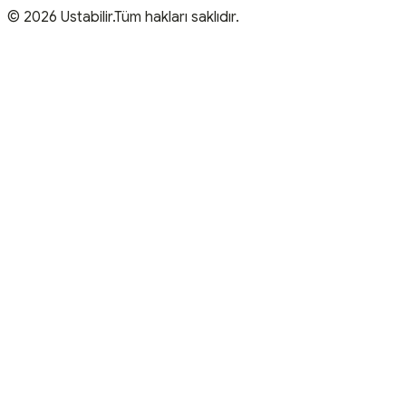
© 2026 Ustabilir.Tüm hakları saklıdır.