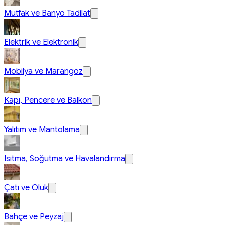
Mutfak ve Banyo Tadilat
Elektrik ve Elektronik
Mobilya ve Marangoz
Kapı, Pencere ve Balkon
Yalıtım ve Mantolama
Isıtma, Soğutma ve Havalandırma
Çatı ve Oluk
Bahçe ve Peyzaj