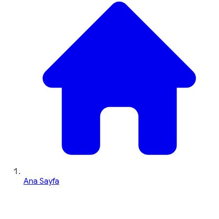
Ana Sayfa