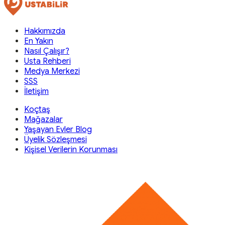
Hakkımızda
En Yakın
Nasıl Çalışır?
Usta Rehberi
Medya Merkezi
SSS
İletişim
Koçtaş
Mağazalar
Yaşayan Evler Blog
Üyelik Sözleşmesi
Kişisel Verilerin Korunması