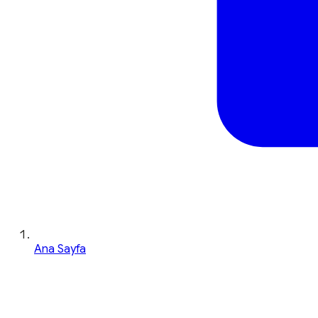
Ana Sayfa