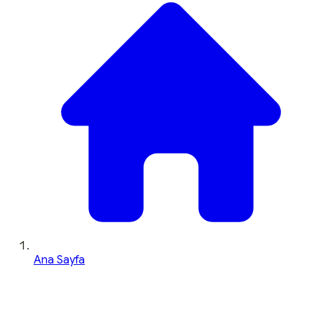
Ana Sayfa