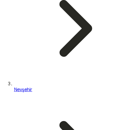
Nevşehir