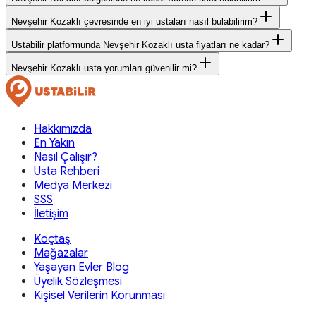
Nevşehir Kozaklı çevresinde en iyi ustaları nasıl bulabilirim?
Ustabilir platformunda Nevşehir Kozaklı usta fiyatları ne kadar?
Nevşehir Kozaklı usta yorumları güvenilir mi?
Hakkımızda
En Yakın
Nasıl Çalışır?
Usta Rehberi
Medya Merkezi
SSS
İletişim
Koçtaş
Mağazalar
Yaşayan Evler Blog
Üyelik Sözleşmesi
Kişisel Verilerin Korunması