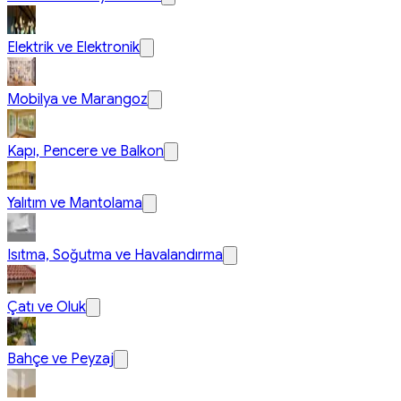
Elektrik ve Elektronik
Mobilya ve Marangoz
Kapı, Pencere ve Balkon
Yalıtım ve Mantolama
Isıtma, Soğutma ve Havalandırma
Çatı ve Oluk
Bahçe ve Peyzaj