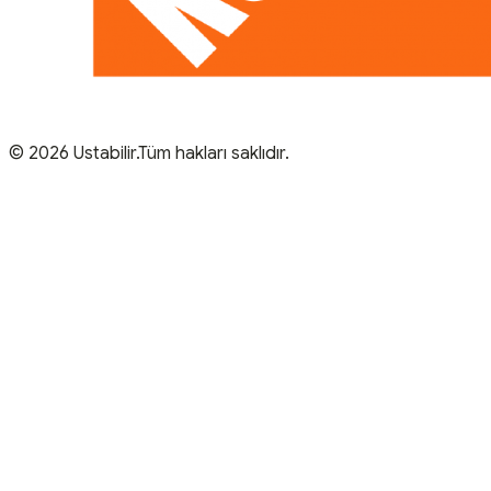
© 2026 Ustabilir.Tüm hakları saklıdır.