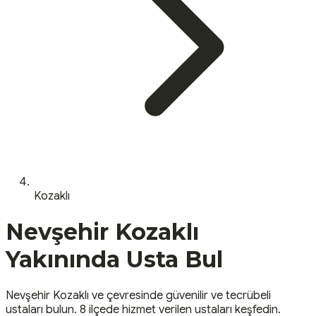
Kozaklı
Nevşehir
Kozaklı
Yakınında Usta Bul
Nevşehir
Kozaklı
ve çevresinde güvenilir ve tecrübeli
ustaları bulun.
8 ilçede hizmet verilen ustaları keşfedin.