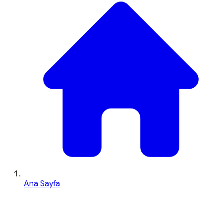
Ana Sayfa