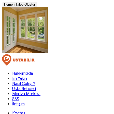
Hemen Talep Oluştur
Hakkımızda
En Yakın
Nasıl Çalışır?
Usta Rehberi
Medya Merkezi
SSS
İletişim
Koçtaş