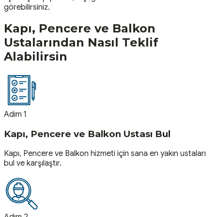
görebilirsiniz.
Kapı, Pencere ve Balkon
Ustalarından Nasıl Teklif
Alabilirsin
Adım 1
Kapı, Pencere ve Balkon Ustası Bul
Kapı, Pencere ve Balkon hizmeti için sana en yakın ustaları
bul ve karşılaştır.
Adım 2