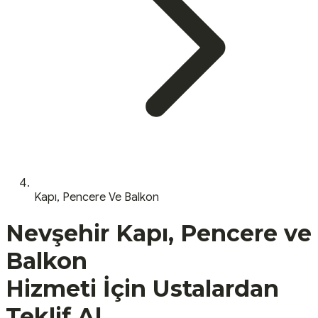
Kapı, Pencere Ve Balkon
Nevşehir
Kapı, Pencere ve
Balkon
Hizmeti İçin Ustalardan
Teklif Al