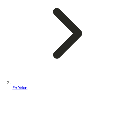
En Yakın