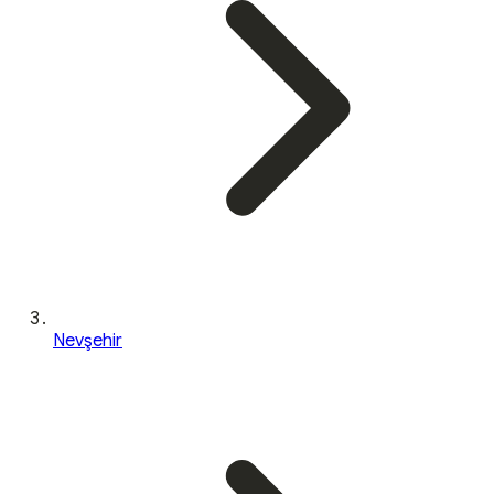
Nevşehir