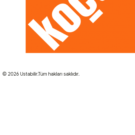
© 2026 Ustabilir.Tüm hakları saklıdır.