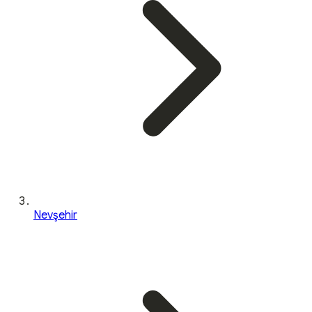
Nevşehir