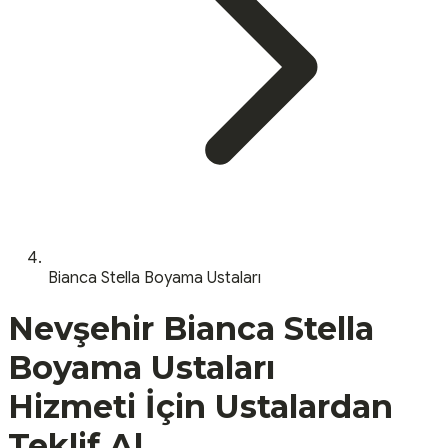
Bianca Stella Boyama Ustaları
Nevşehir
Bianca Stella
Boyama Ustaları
Hizmeti İçin Ustalardan
Teklif Al