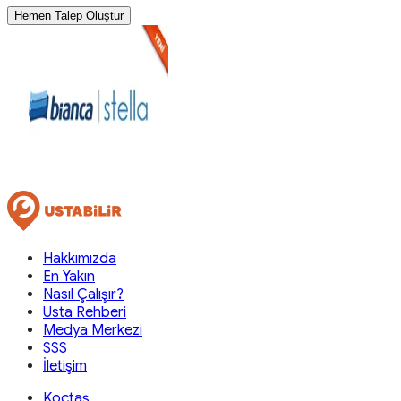
Hemen Talep Oluştur
Hakkımızda
En Yakın
Nasıl Çalışır?
Usta Rehberi
Medya Merkezi
SSS
İletişim
Koçtaş