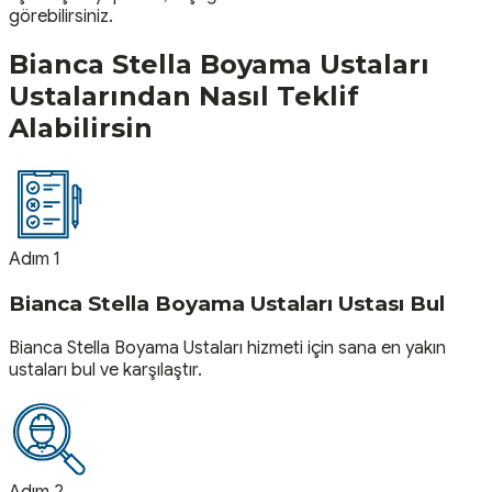
görebilirsiniz.
Bianca Stella Boyama Ustaları
Ustalarından Nasıl Teklif
Alabilirsin
Adım 1
Bianca Stella Boyama Ustaları Ustası Bul
Bianca Stella Boyama Ustaları hizmeti için sana en yakın
ustaları bul ve karşılaştır.
Adım 2