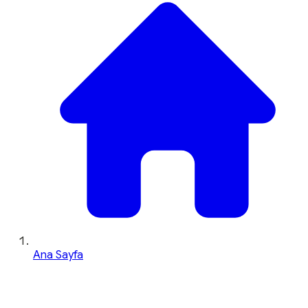
Ana Sayfa