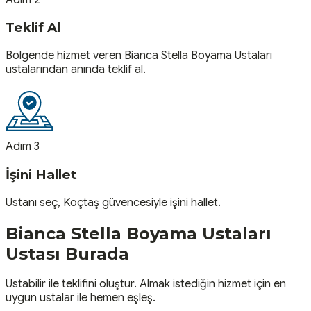
Teklif Al
Bölgende hizmet veren Bianca Stella Boyama Ustaları
ustalarından anında teklif al.
Adım 3
İşini Hallet
Ustanı seç, Koçtaş güvencesiyle işini hallet.
Bianca Stella Boyama Ustaları
Ustası
Burada
Ustabilir ile teklifini oluştur. Almak istediğin hizmet için en
uygun ustalar ile hemen eşleş.