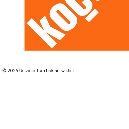
© 2026 Ustabilir.Tüm hakları saklıdır.