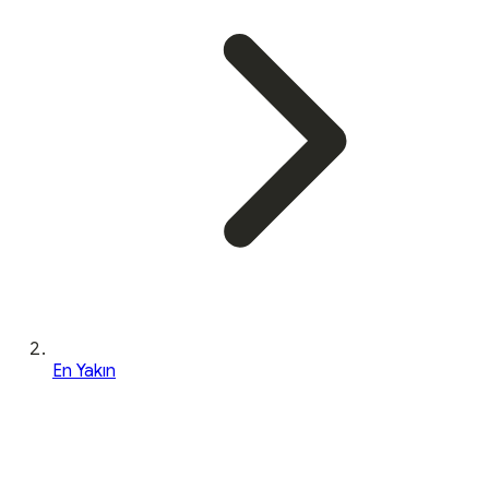
En Yakın