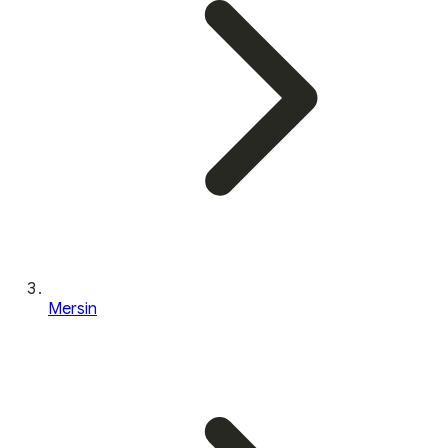
Mersin