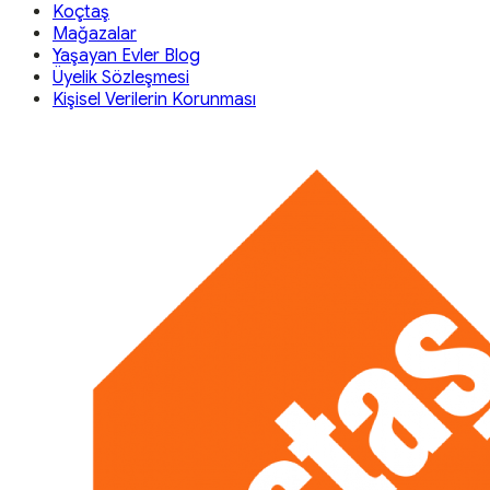
Koçtaş
Mağazalar
Yaşayan Evler Blog
Üyelik Sözleşmesi
Kişisel Verilerin Korunması