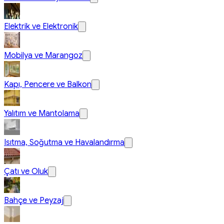
Elektrik ve Elektronik
Mobilya ve Marangoz
Kapı, Pencere ve Balkon
Yalıtım ve Mantolama
Isıtma, Soğutma ve Havalandırma
Çatı ve Oluk
Bahçe ve Peyzaj