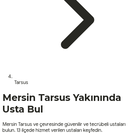
Tarsus
Mersin
Tarsus
Yakınında
Usta Bul
Mersin
Tarsus
ve çevresinde güvenilir ve tecrübeli ustaları
bulun.
13 ilçede hizmet verilen ustaları keşfedin.