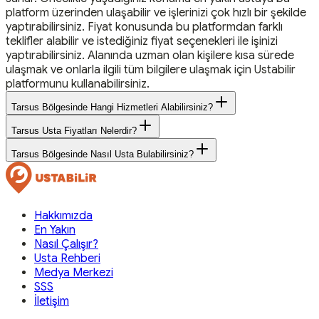
platform üzerinden ulaşabilir ve işlerinizi çok hızlı bir şekilde
yaptırabilirsiniz. Fiyat konusunda bu platformdan farklı
teklifler alabilir ve istediğiniz fiyat seçenekleri ile işinizi
yaptırabilirsiniz. Alanında uzman olan kişilere kısa sürede
ulaşmak ve onlarla ilgili tüm bilgilere ulaşmak için Ustabilir
platformunu kullanabilirsiniz.
Tarsus Bölgesinde Hangi Hizmetleri Alabilirsiniz?
Tarsus Usta Fiyatları Nelerdir?
Tarsus Bölgesinde Nasıl Usta Bulabilirsiniz?
Hakkımızda
En Yakın
Nasıl Çalışır?
Usta Rehberi
Medya Merkezi
SSS
İletişim