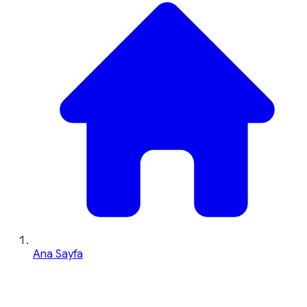
Ana Sayfa